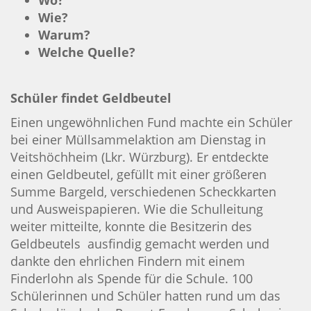
Wo?
Wie?
Warum?
Welche Quelle?
Schüler findet Geldbeutel
Einen ungewöhnlichen Fund machte ein Schüler
bei einer Müllsammelaktion am Dienstag in
Veitshöchheim
(
Lkr
. Würzburg). Er entdeckte
einen Geldbeutel, gefüllt mit einer größeren
Summe Bargeld, verschiedenen Scheckkarten
und Ausweispapieren. Wie die Schulleitung
weiter mitteilte, konnte die Besitzerin des
Geldbeutels ausfindig gemacht werden und
dankte den ehrlichen Findern mit einem
Finderlohn als Spende für die Schule. 100
Schülerinnen und Schüler hatten rund um das