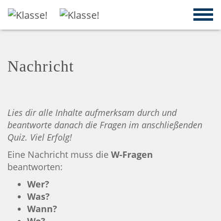
Nachricht
Lies dir alle Inhalte aufmerksam durch und
beantworte danach die Fragen im anschließenden
Quiz. Viel Erfolg!
Eine Nachricht muss die
W-Fragen
beantworten:
Wer?
Was?
Wann?