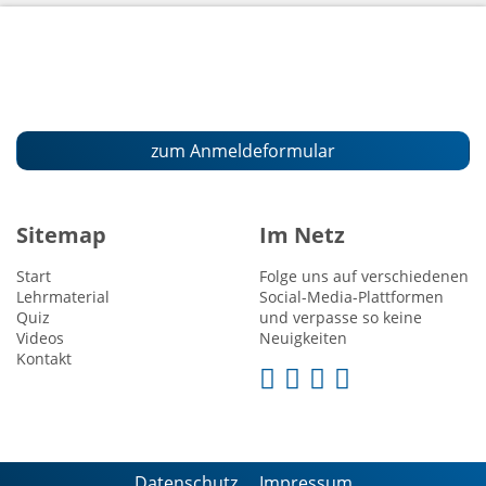
zum Anmeldeformular
Sitemap
Im Netz
Start
Folge uns auf verschiedenen
Lehrmaterial
Social-Media-Plattformen
Quiz
und verpasse so keine
Videos
Neuigkeiten
Kontakt
Datenschutz
Impressum