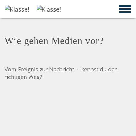
Wie gehen Medien vor?
Vom Ereignis zur Nachricht – kennst du den
richtigen Weg?